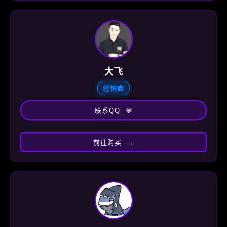
大飞
经销商
联系QQ
💬
前往购买
→