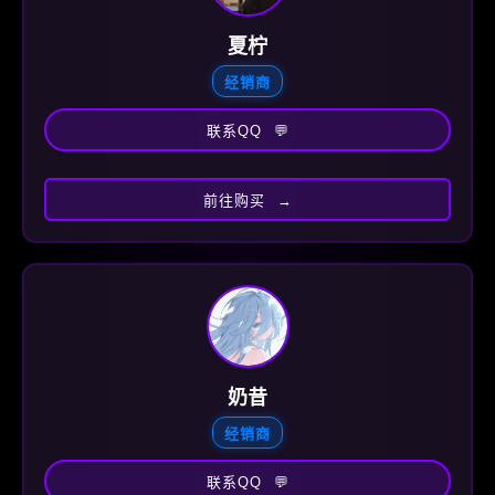
夏柠
经销商
联系QQ
💬
前往购买
→
奶昔
经销商
联系QQ
💬