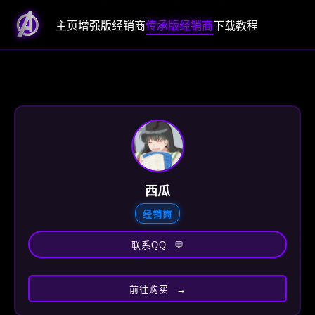
主页
增强版经销商
传承版经销商
下载
教程
西瓜
经销商
联系QQ
💬
前往购买
→