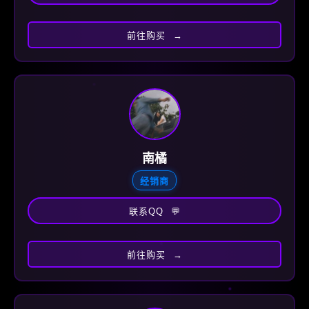
前往购买
→
南橘
经销商
联系QQ
💬
前往购买
→