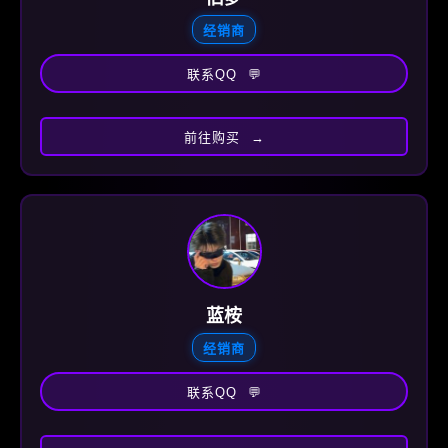
经销商
联系QQ
💬
前往购买
→
蓝桉
经销商
联系QQ
💬