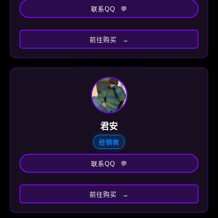
联系QQ
💬
前往购买
→
君安
经销商
联系QQ
💬
前往购买
→