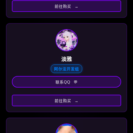
前往购买
→
淡雅
阿尔法开发组
联系QQ
💬
前往购买
→