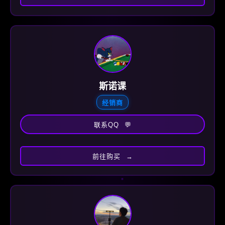
斯诺课
经销商
联系QQ
💬
前往购买
→