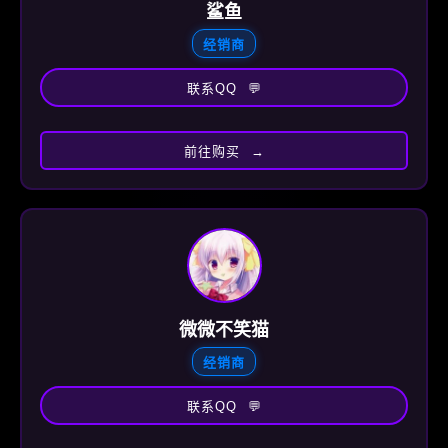
鲨鱼
经销商
联系QQ
💬
前往购买
→
微微不笑猫
经销商
联系QQ
💬