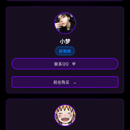
小梦
经销商
联系QQ
💬
前往购买
→